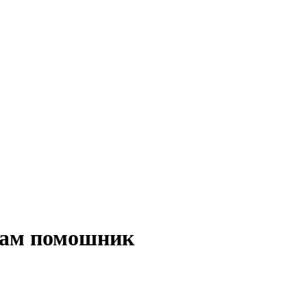
грам помошник