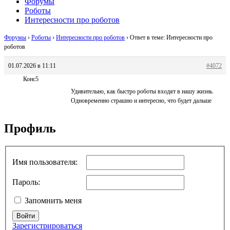
Форумы
Роботы
Интересности про роботов
Форумы
›
Роботы
›
Интересности про роботов
›
Ответ в теме: Интересности про
роботов
01.07.2026 в 11:11
#4072
Конс5
Удивительно, как быстро роботы входят в нашу жизнь.
Одновременно страшно и интересно, что будет дальше
Профиль
Имя пользователя:
Пароль:
Запомнить меня
Войти
Зарегистрироваться