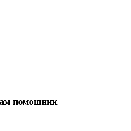
грам помошник