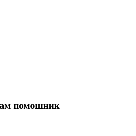
грам помошник